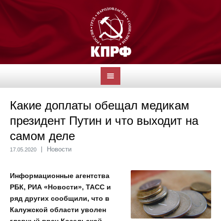
Какие доплаты обещал медикам
президент Путин и что выходит на
самом деле
Новости
17.05.2020
Информационные агентства
РБК, РИА «Новости», ТАСС и
ряд других сообщили, что в
Калужской области уволен