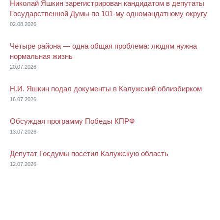
Николай Яшкин зарегистрирован кандидатом в депутаты
Государственной Думы по 101-му одномандатному округу
02.08.2026
Четыре района — одна общая проблема: людям нужна
нормальная жизнь
20.07.2026
Н.И. Яшкин подал документы в Калужский облизбирком
16.07.2026
Обсуждая программу Победы КПРФ
13.07.2026
Депутат Госдумы посетил Калужскую область
12.07.2026