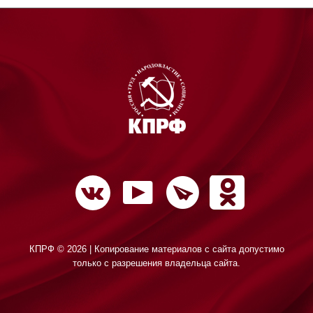
КПРФ © 2026 | Копирование материалов с сайта допустимо
только с разрешения владельца сайта.