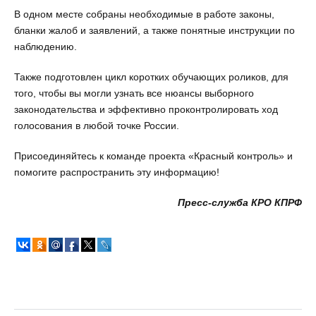
В одном месте собраны необходимые в работе законы,
бланки жалоб и заявлений, а также понятные инструкции по
наблюдению.
Также подготовлен цикл коротких обучающих роликов, для
того, чтобы вы могли узнать все нюансы выборного
законодательства и эффективно проконтролировать ход
голосования в любой точке России.
Присоединяйтесь к команде проекта «Красный контроль» и
помогите распространить эту информацию!
Пресс-служба КРО КПРФ