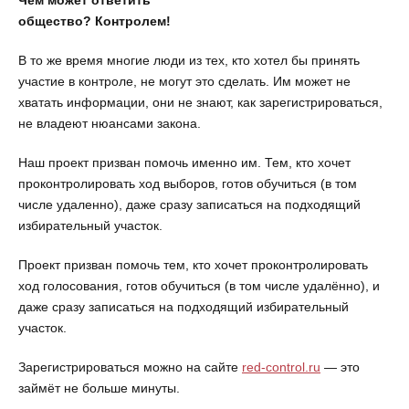
Чем может ответить
общество? Контролем!
В то же время многие люди из тех, кто хотел бы принять
участие в контроле, не могут это сделать. Им может не
хватать информации, они не знают, как зарегистрироваться,
не владеют нюансами закона.
Наш проект призван помочь именно им. Тем, кто хочет
проконтролировать ход выборов, готов обучиться (в том
числе удаленно), даже сразу записаться на подходящий
избирательный участок.
Проект призван помочь тем, кто хочет проконтролировать
ход голосования, готов обучиться (в том числе удалённо), и
даже сразу записаться на подходящий избирательный
участок.
Зарегистрироваться можно на сайте
red-control.ru
— это
займёт не больше минуты.