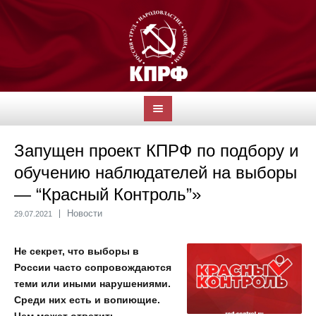
Запущен проект КПРФ по подбору и
обучению наблюдателей на выборы
— “Красный Контроль”»
Новости
29.07.2021
Не секрет, что выборы в
России часто сопровождаются
теми или иными нарушениями.
Среди них есть и вопиющие.